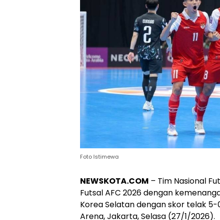
Foto Istimewa
NEWSKOTA.COM
– Tim Nasional Fu
Futsal AFC 2026 dengan kemenang
Korea Selatan dengan skor telak 5-
Arena, Jakarta, Selasa (27/1/2026).