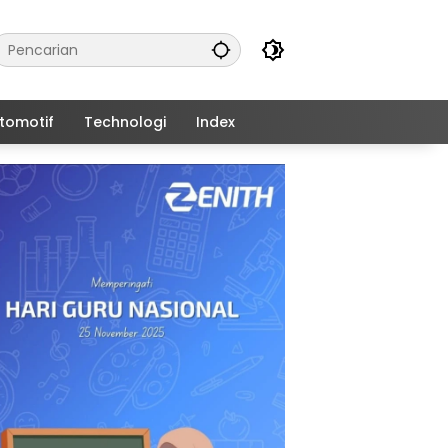
tomotif
Technologi
Index