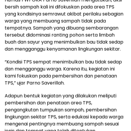
bersih sampah kali ini difokuskan pada area TPS
yang kondisinya semrawut akibat perilaku sebagian
warga yang membuang sampah tidak pada
tempatnya. Sampah yang dibuang sembarangan
tersebut didominasi ranting pohon serta limbah
buah dan sayur yang menimbulkan bau tidak sedap
dan mengganggu kenyamanan lingkungan sekitar.
“Kondisi TPS sempat menimbulkan bau tidak sedap
dan mengganggu warga. Karena itu, kegiatan ini
kami fokuskan pada pembersihan dan penataan
TPS,” ujar Parno Saverillah.
Adapun bentuk kegiatan yang dilakukan meliputi
pembersihan dan penataan area TPS,
pengangkutan tumpukan sampah, pembersihan
lingkungan sekitar TPS, serta edukasi kepada warga
mengenai pentingnya membuang sampah sesuai
jenis dan tempat yang telah ditentukan.