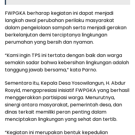
FWPGKA berharap kegiatan ini dapat menjadi
langkah awal perubahan perilaku masyarakat
dalam pengelolaan sampah serta menjadi gerakan
berkelanjutan demi terciptanya lingkungan
perumahan yang bersih dan nyaman.
“Kami ingin TPS ini tertata dengan baik dan warga
semakin sadar bahwa kebersihan lingkungan adalah
tanggung jawab bersama,” kata Parno.
Sementara itu, Kepala Desa Yosowilangun, H. Abdur
Rosyid, mengapresiasi inisiatif FWPGKA yang berhasil
menggerakkan partisipasi warga. Menurutnya,
sinergi antara masyarakat, pemerintah desa, dan
dinas terkait memiliki peran penting dalam
menciptakan lingkungan yang sehat dan tertib.
“Kegiatan ini merupakan bentuk kepedulian