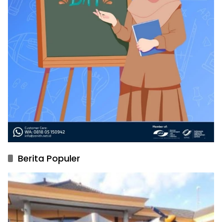
Berita Populer