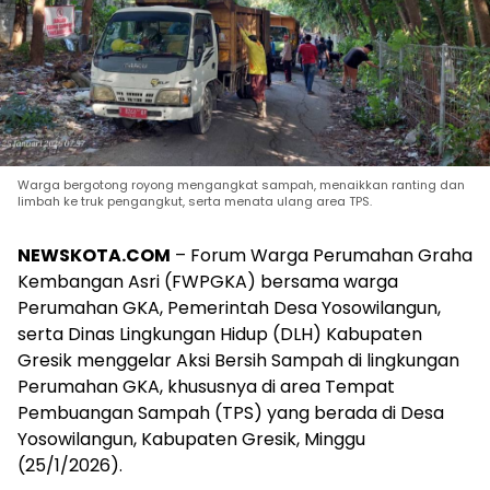
Warga bergotong royong mengangkat sampah, menaikkan ranting dan
limbah ke truk pengangkut, serta menata ulang area TPS.
NEWSKOTA.COM
– Forum Warga Perumahan Graha
Kembangan Asri (FWPGKA) bersama warga
Perumahan GKA, Pemerintah Desa Yosowilangun,
serta Dinas Lingkungan Hidup (DLH) Kabupaten
Gresik menggelar Aksi Bersih Sampah di lingkungan
Perumahan GKA, khususnya di area Tempat
Pembuangan Sampah (TPS) yang berada di Desa
Yosowilangun, Kabupaten Gresik, Minggu
(25/1/2026).