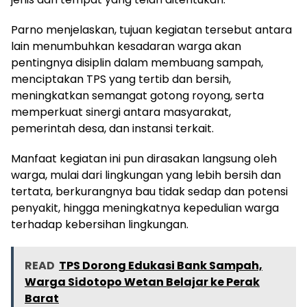
Parno menjelaskan, tujuan kegiatan tersebut antara
lain menumbuhkan kesadaran warga akan
pentingnya disiplin dalam membuang sampah,
menciptakan TPS yang tertib dan bersih,
meningkatkan semangat gotong royong, serta
memperkuat sinergi antara masyarakat,
pemerintah desa, dan instansi terkait.
Manfaat kegiatan ini pun dirasakan langsung oleh
warga, mulai dari lingkungan yang lebih bersih dan
tertata, berkurangnya bau tidak sedap dan potensi
penyakit, hingga meningkatnya kepedulian warga
terhadap kebersihan lingkungan.
READ
TPS Dorong Edukasi Bank Sampah,
Warga Sidotopo Wetan Belajar ke Perak
Barat