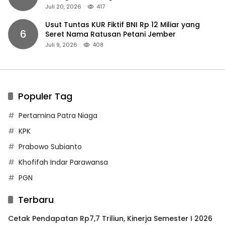
Juli 20, 2026
417
Usut Tuntas KUR Fiktif BNI Rp 12 Miliar yang
6
Seret Nama Ratusan Petani Jember
Juli 9, 2026
408
Populer Tag
Pertamina Patra Niaga
KPK
Prabowo Subianto
Khofifah Indar Parawansa
PGN
Terbaru
Cetak Pendapatan Rp7,7 Triliun, Kinerja Semester I 2026