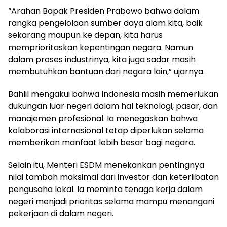
“Arahan Bapak Presiden Prabowo bahwa dalam
rangka pengelolaan sumber daya alam kita, baik
sekarang maupun ke depan, kita harus
memprioritaskan kepentingan negara. Namun
dalam proses industrinya, kita juga sadar masih
membutuhkan bantuan dari negara lain,” ujarnya.
Bahlil mengakui bahwa Indonesia masih memerlukan
dukungan luar negeri dalam hal teknologi, pasar, dan
manajemen profesional. Ia menegaskan bahwa
kolaborasi internasional tetap diperlukan selama
memberikan manfaat lebih besar bagi negara.
Selain itu, Menteri ESDM menekankan pentingnya
nilai tambah maksimal dari investor dan keterlibatan
pengusaha lokal. Ia meminta tenaga kerja dalam
negeri menjadi prioritas selama mampu menangani
pekerjaan di dalam negeri.