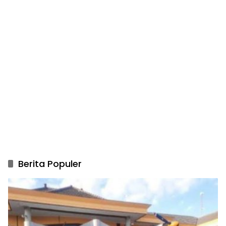
Berita Populer