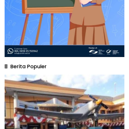
Berita Populer