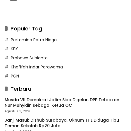
Populer Tag
Pertamina Patra Niaga
KPK
Prabowo Subianto
Khofifah Indar Parawansa
PGN
Terbaru
Musda VII Demokrat Jatim Siap Digelar, DPP Tetapkan
Nur Muhyidin sebagai Ketua OC
Agustus 9, 2026
Janji Masuk Dishub Surabaya, Oknum THL Diduga Tipu
Teman Sekolah Rp20 Juta