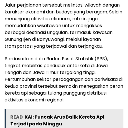
Jalur perjalanan tersebut melintasi wilayah dengan
karakter ekonomi dan budaya yang beragam. Selain
menunjang aktivitas ekonomi, rute ini juga
memudahkan wisatawan untuk mengakses
berbagai destinasi unggulan, termasuk kawasan
Gunung Ijen di Banyuwangi, melalui layanan
transportasi yang terjadwal dan terjangkau.
Berdasarkan data Badan Pusat Statistik (BPS),
tingkat mobilitas penduduk antarkota di Jawa
Tengah dan Jawa Timur tergolong tinggi.
Pertumbuhan sektor perdagangan dan pariwisata di
kedua provinsi tersebut semakin menegaskan peran
kereta api sebagai tulang punggung distribusi
aktivitas ekonomi regional.
READ
KAI: Puncak Arus Balik Kereta Api
Terjadi pada Minggu