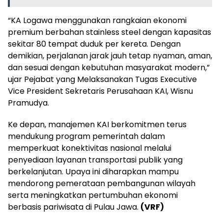
“KA Logawa menggunakan rangkaian ekonomi
premium berbahan stainless steel dengan kapasitas
sekitar 80 tempat duduk per kereta. Dengan
demikian, perjalanan jarak jauh tetap nyaman, aman,
dan sesuai dengan kebutuhan masyarakat modern,”
ujar Pejabat yang Melaksanakan Tugas Executive
Vice President Sekretaris Perusahaan KAI, Wisnu
Pramudya.
Ke depan, manajemen KAI berkomitmen terus
mendukung program pemerintah dalam
memperkuat konektivitas nasional melalui
penyediaan layanan transportasi publik yang
berkelanjutan. Upaya ini diharapkan mampu
mendorong pemerataan pembangunan wilayah
serta meningkatkan pertumbuhan ekonomi
berbasis pariwisata di Pulau Jawa.
(VRF)