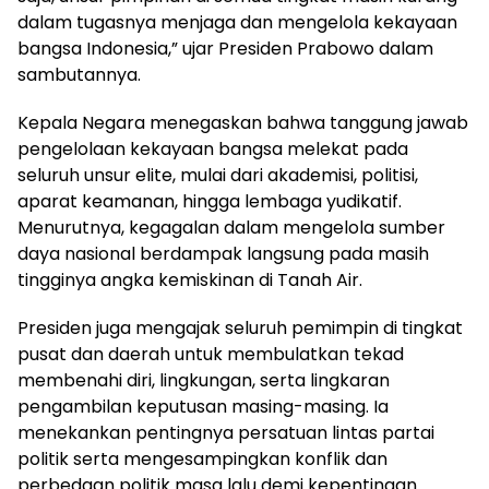
dalam tugasnya menjaga dan mengelola kekayaan
bangsa Indonesia,” ujar Presiden Prabowo dalam
sambutannya.
Kepala Negara menegaskan bahwa tanggung jawab
pengelolaan kekayaan bangsa melekat pada
seluruh unsur elite, mulai dari akademisi, politisi,
aparat keamanan, hingga lembaga yudikatif.
Menurutnya, kegagalan dalam mengelola sumber
daya nasional berdampak langsung pada masih
tingginya angka kemiskinan di Tanah Air.
Presiden juga mengajak seluruh pemimpin di tingkat
pusat dan daerah untuk membulatkan tekad
membenahi diri, lingkungan, serta lingkaran
pengambilan keputusan masing-masing. Ia
menekankan pentingnya persatuan lintas partai
politik serta mengesampingkan konflik dan
perbedaan politik masa lalu demi kepentingan