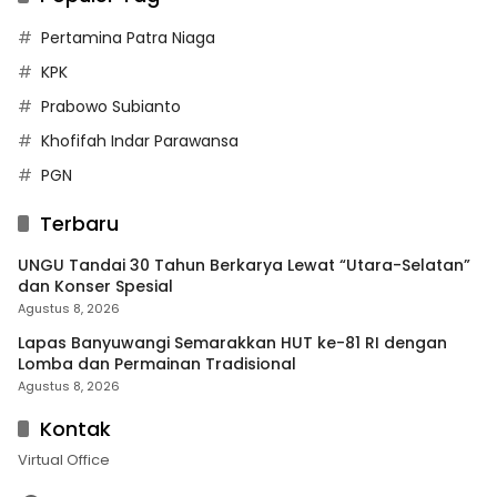
Pertamina Patra Niaga
KPK
Prabowo Subianto
Khofifah Indar Parawansa
PGN
Terbaru
UNGU Tandai 30 Tahun Berkarya Lewat “Utara-Selatan”
dan Konser Spesial
Agustus 8, 2026
Lapas Banyuwangi Semarakkan HUT ke-81 RI dengan
Lomba dan Permainan Tradisional
Agustus 8, 2026
Kontak
Virtual Office