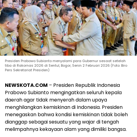
Presiden Prabowo Subianto menyalami para Gubernur sesaat setelah
tiba di Rakornas 2026 di Sentul, Bogor, Senin 2 Februari 2026 (Foto: Biro
Pers Sekretariat Presiden)
NEWSKOTA.COM
– Presiden Republik Indonesia
Prabowo Subianto mengingatkan seluruh kepala
daerah agar tidak menyerah dalam upaya
menghilangkan kemiskinan di Indonesia. Presiden
menegaskan bahwa kondisi kemiskinan tidak boleh
dianggap sebagai sesuatu yang wajar di tengah
melimpahnya kekayaan alam yang dimiliki bangsa.