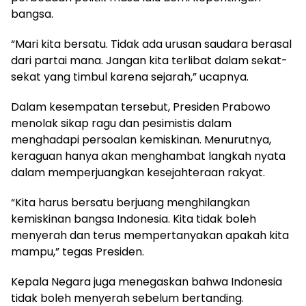
bangsa.
“Mari kita bersatu. Tidak ada urusan saudara berasal
dari partai mana. Jangan kita terlibat dalam sekat-
sekat yang timbul karena sejarah,” ucapnya.
Dalam kesempatan tersebut, Presiden Prabowo
menolak sikap ragu dan pesimistis dalam
menghadapi persoalan kemiskinan. Menurutnya,
keraguan hanya akan menghambat langkah nyata
dalam memperjuangkan kesejahteraan rakyat.
“Kita harus bersatu berjuang menghilangkan
kemiskinan bangsa Indonesia. Kita tidak boleh
menyerah dan terus mempertanyakan apakah kita
mampu,” tegas Presiden.
Kepala Negara juga menegaskan bahwa Indonesia
tidak boleh menyerah sebelum bertanding.