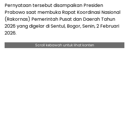
Pernyataan tersebut disampaikan Presiden
Prabowo saat membuka Rapat Koordinasi Nasional
(Rakornas) Pemerintah Pusat dan Daerah Tahun
2026 yang digelar di Sentul, Bogor, Senin, 2 Februari
2026.
Scroll kebawah untuk lihat konten