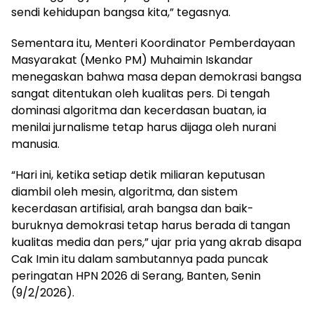
sendi kehidupan bangsa kita,” tegasnya.
Sementara itu, Menteri Koordinator Pemberdayaan
Masyarakat (Menko PM) Muhaimin Iskandar
menegaskan bahwa masa depan demokrasi bangsa
sangat ditentukan oleh kualitas pers. Di tengah
dominasi algoritma dan kecerdasan buatan, ia
menilai jurnalisme tetap harus dijaga oleh nurani
manusia.
“Hari ini, ketika setiap detik miliaran keputusan
diambil oleh mesin, algoritma, dan sistem
kecerdasan artifisial, arah bangsa dan baik-
buruknya demokrasi tetap harus berada di tangan
kualitas media dan pers,” ujar pria yang akrab disapa
Cak Imin itu dalam sambutannya pada puncak
peringatan HPN 2026 di Serang, Banten, Senin
(9/2/2026).