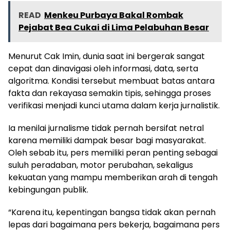
READ
Menkeu Purbaya Bakal Rombak
Pejabat Bea Cukai di Lima Pelabuhan Besar
Menurut Cak Imin, dunia saat ini bergerak sangat
cepat dan dinavigasi oleh informasi, data, serta
algoritma. Kondisi tersebut membuat batas antara
fakta dan rekayasa semakin tipis, sehingga proses
verifikasi menjadi kunci utama dalam kerja jurnalistik.
Ia menilai jurnalisme tidak pernah bersifat netral
karena memiliki dampak besar bagi masyarakat.
Oleh sebab itu, pers memiliki peran penting sebagai
suluh peradaban, motor perubahan, sekaligus
kekuatan yang mampu memberikan arah di tengah
kebingungan publik.
“Karena itu, kepentingan bangsa tidak akan pernah
lepas dari bagaimana pers bekerja, bagaimana pers