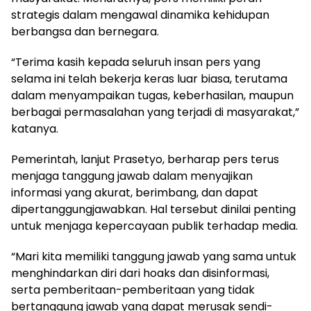
strategis dalam mengawal dinamika kehidupan
berbangsa dan bernegara.
“Terima kasih kepada seluruh insan pers yang
selama ini telah bekerja keras luar biasa, terutama
dalam menyampaikan tugas, keberhasilan, maupun
berbagai permasalahan yang terjadi di masyarakat,”
katanya.
Pemerintah, lanjut Prasetyo, berharap pers terus
menjaga tanggung jawab dalam menyajikan
informasi yang akurat, berimbang, dan dapat
dipertanggungjawabkan. Hal tersebut dinilai penting
untuk menjaga kepercayaan publik terhadap media.
“Mari kita memiliki tanggung jawab yang sama untuk
menghindarkan diri dari hoaks dan disinformasi,
serta pemberitaan-pemberitaan yang tidak
bertanggung jawab yang dapat merusak sendi-