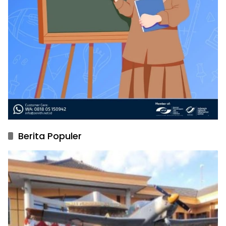
Berita Populer