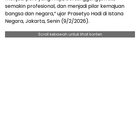
semakin profesional, dan menjadi pilar kemajuan
bangsa dan negara,” ujar Prasetyo Hadi di Istana
Negara, Jakarta, Senin (9/2/2026).
Scroll kebawah untuk lihat konten