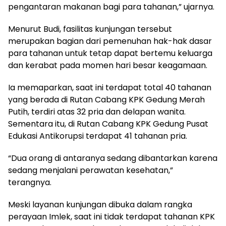
pengantaran makanan bagi para tahanan,” ujarnya.
Menurut Budi, fasilitas kunjungan tersebut
merupakan bagian dari pemenuhan hak-hak dasar
para tahanan untuk tetap dapat bertemu keluarga
dan kerabat pada momen hari besar keagamaan.
Ia memaparkan, saat ini terdapat total 40 tahanan
yang berada di Rutan Cabang KPK Gedung Merah
Putih, terdiri atas 32 pria dan delapan wanita.
Sementara itu, di Rutan Cabang KPK Gedung Pusat
Edukasi Antikorupsi terdapat 41 tahanan pria.
“Dua orang di antaranya sedang dibantarkan karena
sedang menjalani perawatan kesehatan,”
terangnya.
Meski layanan kunjungan dibuka dalam rangka
perayaan Imlek, saat ini tidak terdapat tahanan KPK