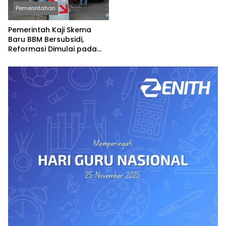
Pemerintahan
Pemerintah Kaji Skema
Baru BBM Bersubsidi,
Reformasi Dimulai pada
2027