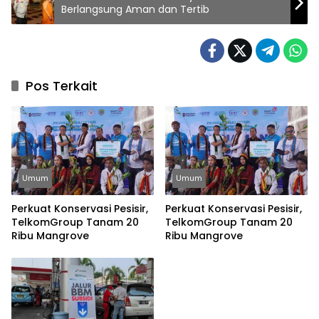
Berlangsung Aman dan Tertib
Pos Terkait
Umum
Umum
Perkuat Konservasi Pesisir,
Perkuat Konservasi Pesisir,
TelkomGroup Tanam 20
TelkomGroup Tanam 20
Ribu Mangrove
Ribu Mangrove