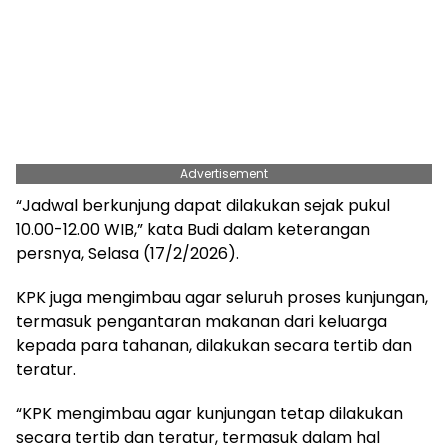
Advertisement
“Jadwal berkunjung dapat dilakukan sejak pukul
10.00-12.00 WIB,” kata Budi dalam keterangan
persnya, Selasa (17/2/2026).
KPK juga mengimbau agar seluruh proses kunjungan,
termasuk pengantaran makanan dari keluarga
kepada para tahanan, dilakukan secara tertib dan
teratur.
“KPK mengimbau agar kunjungan tetap dilakukan
secara tertib dan teratur, termasuk dalam hal