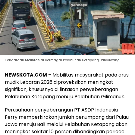
Kendaraan Melintas di Dermaga1 Pelabuhan Ketapang Banyuwangi
NEWSKOTA.COM
– Mobilitas masyarakat pada arus
mudik Lebaran 2026 diproyeksikan meningkat
signifikan, khususnya di lintasan penyeberangan
Pelabuhan Ketapang menuju Pelabuhan Gilimanuk.
Perusahaan penyeberangan PT ASDP Indonesia
Ferry memperkirakan jumlah penumpang dari Pulau
Jawa menuju Bali melalui Pelabuhan Ketapang akan
meningkat sekitar 10 persen dibandingkan periode