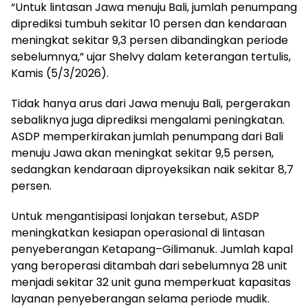
“Untuk lintasan Jawa menuju Bali, jumlah penumpang
diprediksi tumbuh sekitar 10 persen dan kendaraan
meningkat sekitar 9,3 persen dibandingkan periode
sebelumnya,” ujar Shelvy dalam keterangan tertulis,
Kamis (5/3/2026).
Tidak hanya arus dari Jawa menuju Bali, pergerakan
sebaliknya juga diprediksi mengalami peningkatan.
ASDP memperkirakan jumlah penumpang dari Bali
menuju Jawa akan meningkat sekitar 9,5 persen,
sedangkan kendaraan diproyeksikan naik sekitar 8,7
persen.
Untuk mengantisipasi lonjakan tersebut, ASDP
meningkatkan kesiapan operasional di lintasan
penyeberangan Ketapang–Gilimanuk. Jumlah kapal
yang beroperasi ditambah dari sebelumnya 28 unit
menjadi sekitar 32 unit guna memperkuat kapasitas
layanan penyeberangan selama periode mudik.