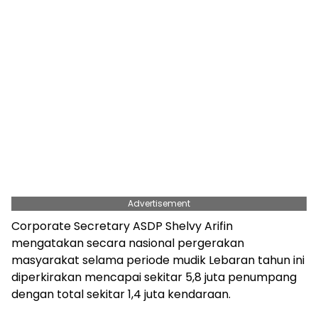
Advertisement
Corporate Secretary ASDP Shelvy Arifin
mengatakan secara nasional pergerakan
masyarakat selama periode mudik Lebaran tahun ini
diperkirakan mencapai sekitar 5,8 juta penumpang
dengan total sekitar 1,4 juta kendaraan.