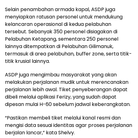
Selain penambahan armada kapal, ASDP juga
menyiapkan ratusan personel untuk mendukung
kelancaran operasional di kedua pelabuhan
tersebut. Sebanyak 350 personel disiagakan di
Pelabuhan Ketapang, sementara 250 personel
lainnya ditempatkan di Pelabuhan Gilimanuk,
termasuk di area pelabuhan, buffer zone, serta titik-
titik krusial lainnya.
ASDP juga mengimbau masyarakat yang akan
melakukan perjalanan mudik untuk merencanakan
perjalanan lebih awal. Tiket penyeberangan dapat
dibeli melalui aplikasi Ferizy, yang sudah dapat
dipesan mulai H-60 sebelum jadwal keberangkatan.
“Pastikan membeli tiket melalui kanal resmi dan
mengisi data sesuai identitas agar proses perjalanan
berjalan lancar,” kata Shelvy.