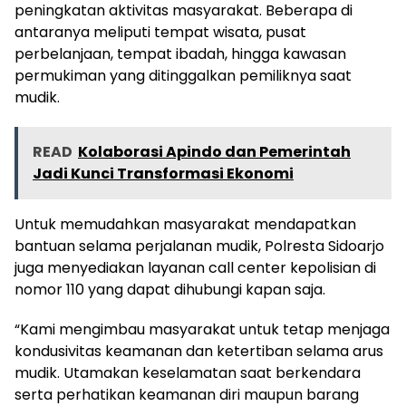
peningkatan aktivitas masyarakat. Beberapa di
antaranya meliputi tempat wisata, pusat
perbelanjaan, tempat ibadah, hingga kawasan
permukiman yang ditinggalkan pemiliknya saat
mudik.
READ
Kolaborasi Apindo dan Pemerintah
Jadi Kunci Transformasi Ekonomi
Untuk memudahkan masyarakat mendapatkan
bantuan selama perjalanan mudik, Polresta Sidoarjo
juga menyediakan layanan call center kepolisian di
nomor 110 yang dapat dihubungi kapan saja.
“Kami mengimbau masyarakat untuk tetap menjaga
kondusivitas keamanan dan ketertiban selama arus
mudik. Utamakan keselamatan saat berkendara
serta perhatikan keamanan diri maupun barang