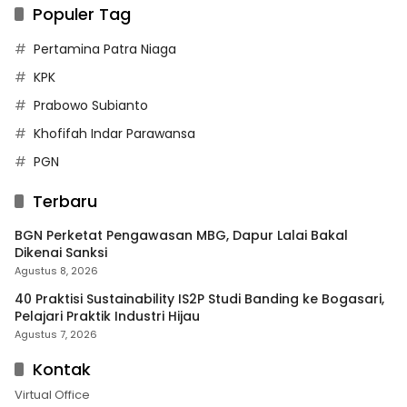
Populer Tag
Pertamina Patra Niaga
KPK
Prabowo Subianto
Khofifah Indar Parawansa
PGN
Terbaru
BGN Perketat Pengawasan MBG, Dapur Lalai Bakal
Dikenai Sanksi
Agustus 8, 2026
40 Praktisi Sustainability IS2P Studi Banding ke Bogasari,
Pelajari Praktik Industri Hijau
Agustus 7, 2026
Kontak
Virtual Office