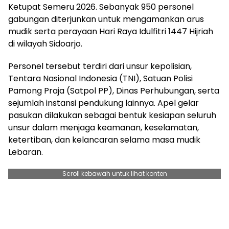
Ketupat Semeru 2026. Sebanyak 950 personel
gabungan diterjunkan untuk mengamankan arus
mudik serta perayaan Hari Raya Idulfitri 1447 Hijriah
di wilayah Sidoarjo.
Personel tersebut terdiri dari unsur kepolisian,
Tentara Nasional Indonesia (TNI), Satuan Polisi
Pamong Praja (Satpol PP), Dinas Perhubungan, serta
sejumlah instansi pendukung lainnya. Apel gelar
pasukan dilakukan sebagai bentuk kesiapan seluruh
unsur dalam menjaga keamanan, keselamatan,
ketertiban, dan kelancaran selama masa mudik
Lebaran.
Scroll kebawah untuk lihat konten