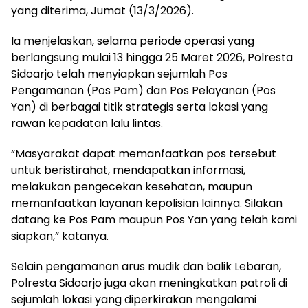
yang diterima, Jumat (13/3/2026).
Ia menjelaskan, selama periode operasi yang
berlangsung mulai 13 hingga 25 Maret 2026, Polresta
Sidoarjo telah menyiapkan sejumlah Pos
Pengamanan (Pos Pam) dan Pos Pelayanan (Pos
Yan) di berbagai titik strategis serta lokasi yang
rawan kepadatan lalu lintas.
“Masyarakat dapat memanfaatkan pos tersebut
untuk beristirahat, mendapatkan informasi,
melakukan pengecekan kesehatan, maupun
memanfaatkan layanan kepolisian lainnya. Silakan
datang ke Pos Pam maupun Pos Yan yang telah kami
siapkan,” katanya.
Selain pengamanan arus mudik dan balik Lebaran,
Polresta Sidoarjo juga akan meningkatkan patroli di
sejumlah lokasi yang diperkirakan mengalami