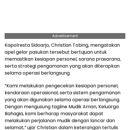
Advertisement
Kapolresta Sidoarjo, Christian Tobing, mengatakan
apel gelar pasukan tersebut bertujuan untuk
memastikan kesiapan personel, sarana prasarana,
serta strategi pengamanan yang akan diterapkan
selama operasi berlangsung.
“Kami melakukan pengecekan kesiapan personel,
kendaraan operasional, serta sistem pengamanan
yang akan digunakan selama operasi berlangsung.
Dengan mengusung tagline Mudik Aman, Keluarga
Bahagia, kami berharap masyarakat dapat
melakukan perjalanan mudik dengan lancar dan
selamat,” ujar Christian dalam keterangan tertulis