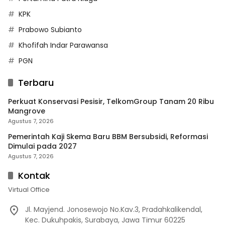
KPK
Prabowo Subianto
Khofifah Indar Parawansa
PGN
Terbaru
Perkuat Konservasi Pesisir, TelkomGroup Tanam 20 Ribu
Mangrove
Agustus 7, 2026
Pemerintah Kaji Skema Baru BBM Bersubsidi, Reformasi
Dimulai pada 2027
Agustus 7, 2026
Kontak
Virtual Office
Jl. Mayjend. Jonosewojo No.Kav.3, Pradahkalikendal,
Kec. Dukuhpakis, Surabaya, Jawa Timur 60225