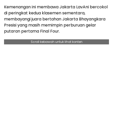
Kemenangan ini membawa Jakarta LavAni bercokol
di peringkat kedua klasemen sementara,
membayangi juara bertahan Jakarta Bhayangkara
Presisi yang masih memimpin perburuan gelar
putaran pertama Final Four.
Scroll kebawah untuk lihat konten