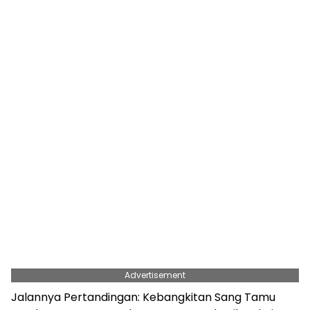
Advertisement
Jalannya Pertandingan: Kebangkitan Sang Tamu