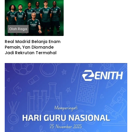
Olah Raga
Real Madrid Belanja Enam
Pemain, Yan Diomande
Jadi Rekrutan Termahal