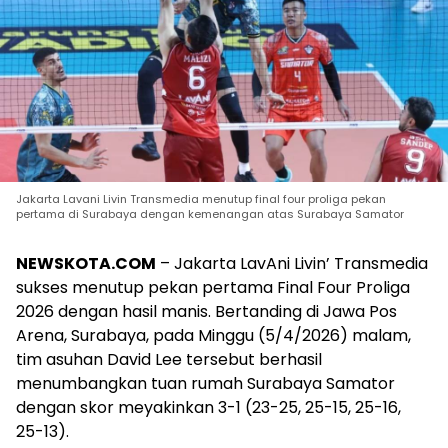
Jakarta Lavani Livin Transmedia menutup final four proliga pekan
pertama di Surabaya dengan kemenangan atas Surabaya Samator
NEWSKOTA.COM
– Jakarta LavAni Livin’ Transmedia
sukses menutup pekan pertama Final Four Proliga
2026 dengan hasil manis. Bertanding di Jawa Pos
Arena, Surabaya, pada Minggu (5/4/2026) malam,
tim asuhan David Lee tersebut berhasil
menumbangkan tuan rumah Surabaya Samator
dengan skor meyakinkan 3-1 (23-25, 25-15, 25-16,
25-13).