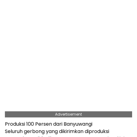
Advertisement
Produksi 100 Persen dari Banyuwangi
Seluruh gerbong yang dikirimkan diproduksi