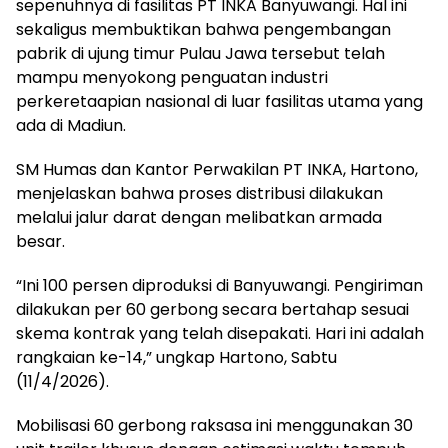
sepenuhnya di fasilitas PT INKA Banyuwangi. Hal ini
sekaligus membuktikan bahwa pengembangan
pabrik di ujung timur Pulau Jawa tersebut telah
mampu menyokong penguatan industri
perkeretaapian nasional di luar fasilitas utama yang
ada di Madiun.
SM Humas dan Kantor Perwakilan PT INKA, Hartono,
menjelaskan bahwa proses distribusi dilakukan
melalui jalur darat dengan melibatkan armada
besar.
“Ini 100 persen diproduksi di Banyuwangi. Pengiriman
dilakukan per 60 gerbong secara bertahap sesuai
skema kontrak yang telah disepakati. Hari ini adalah
rangkaian ke-14,” ungkap Hartono, Sabtu
(11/4/2026).
Mobilisasi 60 gerbong raksasa ini menggunakan 30