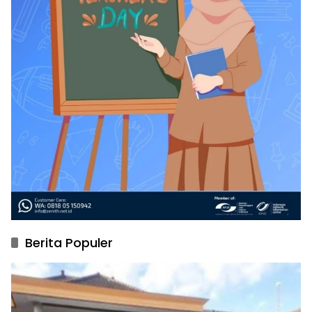
Berita Populer