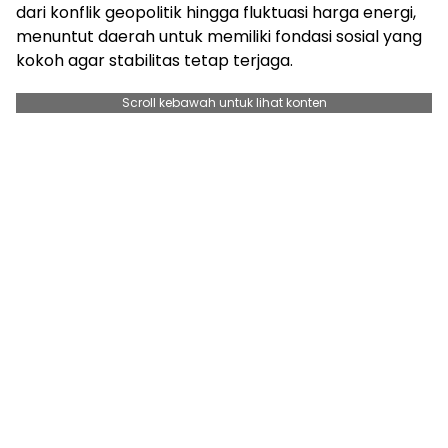
dari konflik geopolitik hingga fluktuasi harga energi,
menuntut daerah untuk memiliki fondasi sosial yang
kokoh agar stabilitas tetap terjaga.
Scroll kebawah untuk lihat konten