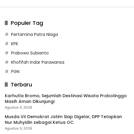
Populer Tag
Pertamina Patra Niaga
KPK
Prabowo Subianto
Khofifah Indar Parawansa
PGN
Terbaru
Karhutla Bromo, Sejumlah Destinasi Wisata Probolinggo
Masih Aman Dikunjungi
Agustus 9, 2026
Musda VII Demokrat Jatim Siap Digelar, DPP Tetapkan
Nur Muhyidin sebagai Ketua OC
Agustus 9, 2026