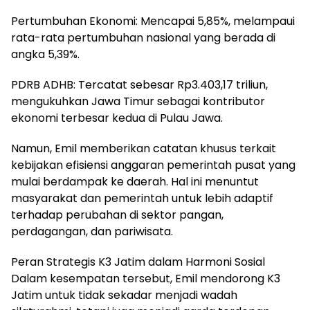
Pertumbuhan Ekonomi: Mencapai 5,85%, melampaui
rata-rata pertumbuhan nasional yang berada di
angka 5,39%.
PDRB ADHB: Tercatat sebesar Rp3.403,17 triliun,
mengukuhkan Jawa Timur sebagai kontributor
ekonomi terbesar kedua di Pulau Jawa.
Namun, Emil memberikan catatan khusus terkait
kebijakan efisiensi anggaran pemerintah pusat yang
mulai berdampak ke daerah. Hal ini menuntut
masyarakat dan pemerintah untuk lebih adaptif
terhadap perubahan di sektor pangan,
perdagangan, dan pariwisata.
Peran Strategis K3 Jatim dalam Harmoni Sosial
Dalam kesempatan tersebut, Emil mendorong K3
Jatim untuk tidak sekadar menjadi wadah