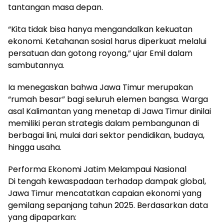
tantangan masa depan.
“Kita tidak bisa hanya mengandalkan kekuatan
ekonomi. Ketahanan sosial harus diperkuat melalui
persatuan dan gotong royong,” ujar Emil dalam
sambutannya.
Ia menegaskan bahwa Jawa Timur merupakan
“rumah besar” bagi seluruh elemen bangsa. Warga
asal Kalimantan yang menetap di Jawa Timur dinilai
memiliki peran strategis dalam pembangunan di
berbagai lini, mulai dari sektor pendidikan, budaya,
hingga usaha.
Performa Ekonomi Jatim Melampaui Nasional
Di tengah kewaspadaan terhadap dampak global,
Jawa Timur mencatatkan capaian ekonomi yang
gemilang sepanjang tahun 2025. Berdasarkan data
yang dipaparkan: