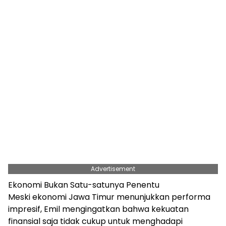
Advertisement
Ekonomi Bukan Satu-satunya Penentu
Meski ekonomi Jawa Timur menunjukkan performa
impresif, Emil mengingatkan bahwa kekuatan
finansial saja tidak cukup untuk menghadapi