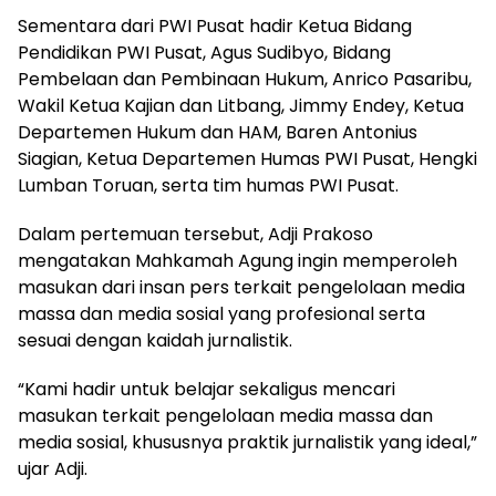
Sementara dari PWI Pusat hadir Ketua Bidang
Pendidikan PWI Pusat, Agus Sudibyo, Bidang
Pembelaan dan Pembinaan Hukum, Anrico Pasaribu,
Wakil Ketua Kajian dan Litbang, Jimmy Endey, Ketua
Departemen Hukum dan HAM, Baren Antonius
Siagian, Ketua Departemen Humas PWI Pusat, Hengki
Lumban Toruan, serta tim humas PWI Pusat.
Dalam pertemuan tersebut, Adji Prakoso
mengatakan Mahkamah Agung ingin memperoleh
masukan dari insan pers terkait pengelolaan media
massa dan media sosial yang profesional serta
sesuai dengan kaidah jurnalistik.
“Kami hadir untuk belajar sekaligus mencari
masukan terkait pengelolaan media massa dan
media sosial, khususnya praktik jurnalistik yang ideal,”
ujar Adji.