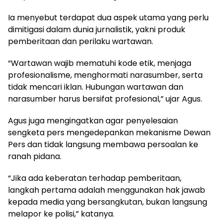
Ia menyebut terdapat dua aspek utama yang perlu
dimitigasi dalam dunia jurnalistik, yakni produk
pemberitaan dan perilaku wartawan.
“Wartawan wajib mematuhi kode etik, menjaga
profesionalisme, menghormati narasumber, serta
tidak mencari iklan. Hubungan wartawan dan
narasumber harus bersifat profesional,” ujar Agus.
Agus juga mengingatkan agar penyelesaian
sengketa pers mengedepankan mekanisme Dewan
Pers dan tidak langsung membawa persoalan ke
ranah pidana.
“Jika ada keberatan terhadap pemberitaan,
langkah pertama adalah menggunakan hak jawab
kepada media yang bersangkutan, bukan langsung
melapor ke polisi,” katanya.