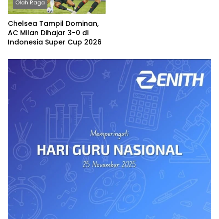
Olah Raga
Chelsea Tampil Dominan,
AC Milan Dihajar 3-0 di
Indonesia Super Cup 2026