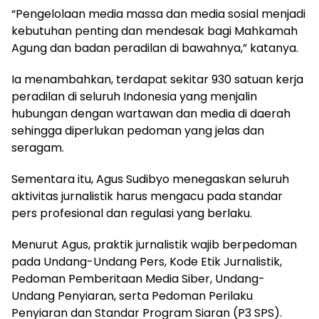
“Pengelolaan media massa dan media sosial menjadi
kebutuhan penting dan mendesak bagi Mahkamah
Agung dan badan peradilan di bawahnya,” katanya.
Ia menambahkan, terdapat sekitar 930 satuan kerja
peradilan di seluruh Indonesia yang menjalin
hubungan dengan wartawan dan media di daerah
sehingga diperlukan pedoman yang jelas dan
seragam.
Sementara itu, Agus Sudibyo menegaskan seluruh
aktivitas jurnalistik harus mengacu pada standar
pers profesional dan regulasi yang berlaku.
Menurut Agus, praktik jurnalistik wajib berpedoman
pada Undang-Undang Pers, Kode Etik Jurnalistik,
Pedoman Pemberitaan Media Siber, Undang-
Undang Penyiaran, serta Pedoman Perilaku
Penyiaran dan Standar Program Siaran (P3 SPS).