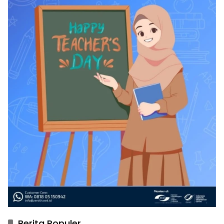
Berita Populer