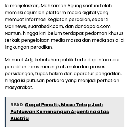
Ia menjelaskan, Mahkamah Agung saat ini telah
memiliki sejumlah platform media digital yang
memuat informasi kegiatan peradilan, seperti
Marinews, suarabsdk.com, dan dandapala.com.
Namun, hingga kini belum terdapat pedoman khusus
terkait pengelolaan media massa dan media sosial di
lingkungan peradilan.
Menurut Adji, kebutuhan publik terhadap informasi
peradilan terus meningkat, mulai dari proses
persidangan, tugas hakim dan aparatur pengadilan,
hingga isi putusan perkara yang menjadi perhatian
masyarakat.
READ
Gagal Penalti, Messi Tetap Jadi
Pahlawan Kemenangan Argentina atas
Austria