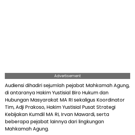
Advertisement
Audiensi dihadiri sejumlah pejabat Mahkamah Agung,
di antaranya Hakim Yustisial Biro Hukum dan
Hubungan Masyarakat MA RI sekaligus Koordinator
Tim, Adji Prakoso, Hakim Yustisial Pusat Strategi
Kebijakan Kumdil MA RI, Irvan Mawardi, serta
beberapa pejabat lainnya dari lingkungan
Mahkamah Agung.