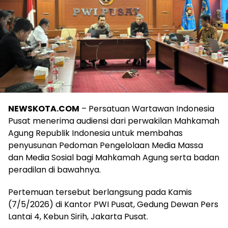
NEWSKOTA.COM
– Persatuan Wartawan Indonesia
Pusat menerima audiensi dari perwakilan Mahkamah
Agung Republik Indonesia untuk membahas
penyusunan Pedoman Pengelolaan Media Massa
dan Media Sosial bagi Mahkamah Agung serta badan
peradilan di bawahnya.
Pertemuan tersebut berlangsung pada Kamis
(7/5/2026) di Kantor PWI Pusat, Gedung Dewan Pers
Lantai 4, Kebun Sirih, Jakarta Pusat.