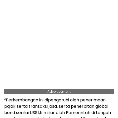
Advertisement
“Perkembangan ini dipengaruhi oleh penerimaan
pajak serta transaksi jasa, serta penerbitan global
bond senilai US$1,5 miliar oleh Pemerintah di tengah