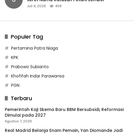
Juli 9, 2026
408
Populer Tag
Pertamina Patra Niaga
KPK
Prabowo Subianto
Khofifah Indar Parawansa
PGN
Terbaru
Pemerintah Kaji Skema Baru BBM Bersubsidi, Reformasi
Dimulai pada 2027
Agustus 7, 2026
Real Madrid Belanja Enam Pemain, Yan Diomande Jadi