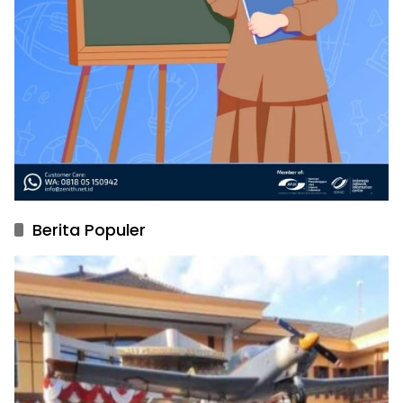
Berita Populer