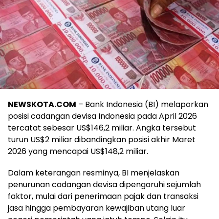
NEWSKOTA.COM
– Bank Indonesia (BI) melaporkan
posisi cadangan devisa Indonesia pada April 2026
tercatat sebesar US$146,2 miliar. Angka tersebut
turun US$2 miliar dibandingkan posisi akhir Maret
2026 yang mencapai US$148,2 miliar.
Dalam keterangan resminya, BI menjelaskan
penurunan cadangan devisa dipengaruhi sejumlah
faktor, mulai dari penerimaan pajak dan transaksi
jasa hingga pembayaran kewajiban utang luar