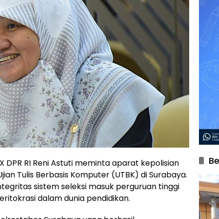
Be
X DPR RI Reni Astuti meminta aparat kepolisian
Ujian Tulis Berbasis Komputer (UTBK) di Surabaya.
tegritas sistem seleksi masuk perguruan tinggi
ritokrasi dalam dunia pendidikan.