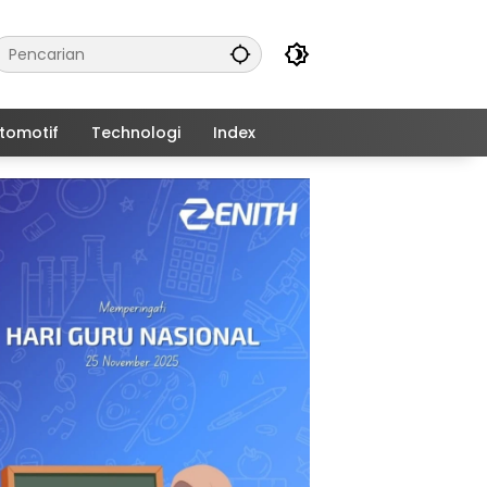
tomotif
Technologi
Index