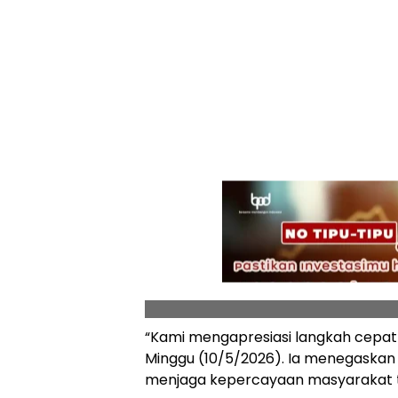
“Kami mengapresiasi langkah cepat 
Minggu (10/5/2026). Ia menegaskan 
menjaga kepercayaan masyarakat te