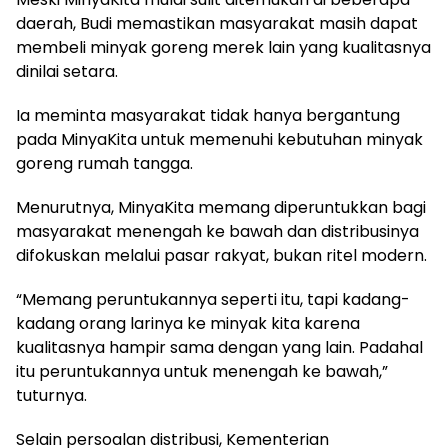
daerah, Budi memastikan masyarakat masih dapat
membeli minyak goreng merek lain yang kualitasnya
dinilai setara.
Ia meminta masyarakat tidak hanya bergantung
pada MinyaKita untuk memenuhi kebutuhan minyak
goreng rumah tangga.
Menurutnya, MinyaKita memang diperuntukkan bagi
masyarakat menengah ke bawah dan distribusinya
difokuskan melalui pasar rakyat, bukan ritel modern.
“Memang peruntukannya seperti itu, tapi kadang-
kadang orang larinya ke minyak kita karena
kualitasnya hampir sama dengan yang lain. Padahal
itu peruntukannya untuk menengah ke bawah,”
tuturnya.
Selain persoalan distribusi, Kementerian