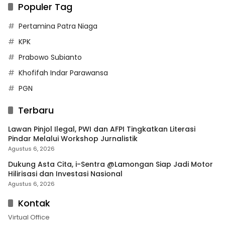
Populer Tag
Pertamina Patra Niaga
KPK
Prabowo Subianto
Khofifah Indar Parawansa
PGN
Terbaru
Lawan Pinjol Ilegal, PWI dan AFPI Tingkatkan Literasi
Pindar Melalui Workshop Jurnalistik
Agustus 6, 2026
Dukung Asta Cita, i-Sentra @Lamongan Siap Jadi Motor
Hilirisasi dan Investasi Nasional
Agustus 6, 2026
Kontak
Virtual Office