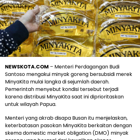
NEWSKOTA.COM
– Menteri Perdagangan Budi
Santoso mengakui minyak goreng bersubsidi merek
MinyaKita mulai langka di sejumlah daerah.
Pemerintah menyebut kondisi tersebut terjadi
karena distribusi MinyaKita saat ini diprioritaskan
untuk wilayah Papua.
Menteri yang akrab disapa Busan itu menjelaskan,
keterbatasan pasokan MinyaKita berkaitan dengan
skema domestic market obligation (DMO) minyak