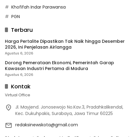
Khofifah Indar Parawansa
PGN
Terbaru
Harga Pertalite Dipastikan Tak Naik hingga Desember
2026, Ini Penjelasan Airlangga
Agustus 6, 2026
Dorong Pemerataan Ekonomi, Pemerintah Garap
Kawasan Industri Pertama di Madura
Agustus 6, 2026
Kontak
Virtual Office
Jl. Mayjend. Jonosewojo No.Kav.3, Pradahkalikendal,
Kec. Dukuhpakis, Surabaya, Jawa Timur 60225
redaksinewskota@gmail.com