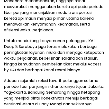
Mahendro menambahkan, tingginya minat
masyarakat menggunakan kereta api pada periode
libur panjang menunjukkan moda transportasi
kereta api masih menjadi pilihan utama karena
menawarkan kenyamanan, keamanan, serta
efisiensi waktu perjalanan.
Untuk mendukung kenyamanan pelanggan, KAI
Daop 8 Surabaya juga terus melakukan berbagai
peningkatan layanan, mulai dari menjaga ketepatan
waktu perjalanan, kebersihan sarana dan stasiun,
hingga kemudahan pembelian tiket melalui Access
by KAI dan berbagai kanal resmi lainnya.
Adapun sejumlah relasi favorit pelanggan selama
periode libur panjang ini di antaranya tujuan Jakarta,
Yogyakarta, Bandung, Semarang hingga Ketapang
yang menjadi pintu konektivitas menuju berbagai
destinasi wisata di Banyuwangi dan sekitarnya.