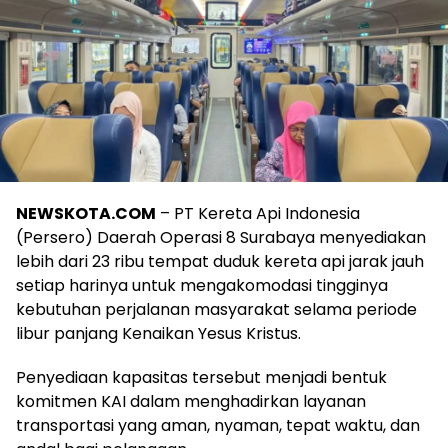
NEWSKOTA.COM
– PT Kereta Api Indonesia
(Persero) Daerah Operasi 8 Surabaya menyediakan
lebih dari 23 ribu tempat duduk kereta api jarak jauh
setiap harinya untuk mengakomodasi tingginya
kebutuhan perjalanan masyarakat selama periode
libur panjang Kenaikan Yesus Kristus.
Penyediaan kapasitas tersebut menjadi bentuk
komitmen KAI dalam menghadirkan layanan
transportasi yang aman, nyaman, tepat waktu, dan