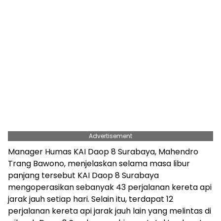
Advertisement
Manager Humas KAI Daop 8 Surabaya, Mahendro
Trang Bawono, menjelaskan selama masa libur
panjang tersebut KAI Daop 8 Surabaya
mengoperasikan sebanyak 43 perjalanan kereta api
jarak jauh setiap hari. Selain itu, terdapat 12
perjalanan kereta api jarak jauh lain yang melintas di