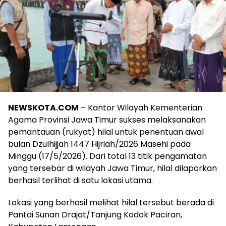
NEWSKOTA.COM
– Kantor Wilayah Kementerian
Agama Provinsi Jawa Timur sukses melaksanakan
pemantauan (rukyat) hilal untuk penentuan awal
bulan Dzulhijjah 1447 Hijriah/2026 Masehi pada
Minggu (17/5/2026). Dari total 13 titik pengamatan
yang tersebar di wilayah Jawa Timur, hilal dilaporkan
berhasil terlihat di satu lokasi utama.
Lokasi yang berhasil melihat hilal tersebut berada di
Pantai Sunan Drajat/Tanjung Kodok Paciran,