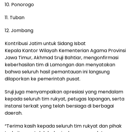
10. Ponorogo
11. Tuban
12. Jombang
Kontribusi Jatim untuk Sidang Isbat
Kepala Kantor Wilayah Kementerian Agama Provinsi
Jawa Timur, Akhmad Sruji Bahtiar, mengonfirmasi
keberhasilan tim di Lamongan dan menyatakan
bahwa seluruh hasil pemantauan ini langsung
dilaporkan ke pemerintah pusat.
Sruji juga menyampaikan apresiasi yang mendalam
kepada seluruh tim rukyat, petugas lapangan, serta
instansi terkait yang telah bersiaga di berbagai
daerah.
“Terima kasih kepada seluruh tim rukyat dan pihak