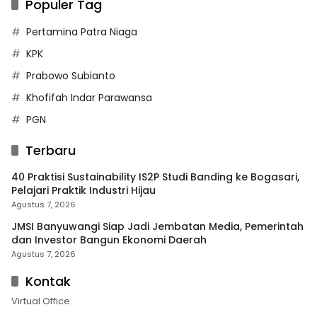
Populer Tag
Pertamina Patra Niaga
KPK
Prabowo Subianto
Khofifah Indar Parawansa
PGN
Terbaru
40 Praktisi Sustainability IS2P Studi Banding ke Bogasari,
Pelajari Praktik Industri Hijau
Agustus 7, 2026
JMSI Banyuwangi Siap Jadi Jembatan Media, Pemerintah
dan Investor Bangun Ekonomi Daerah
Agustus 7, 2026
Kontak
Virtual Office