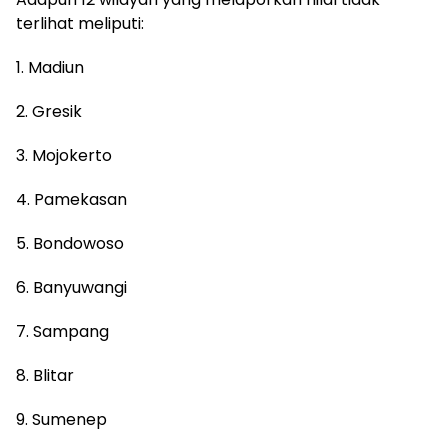
terlihat meliputi:
1. Madiun
2. Gresik
3. Mojokerto
4. Pamekasan
5. Bondowoso
6. Banyuwangi
7. Sampang
8. Blitar
9. Sumenep