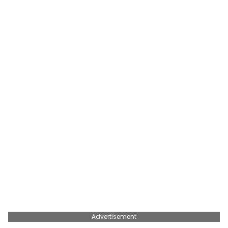
Advertisement