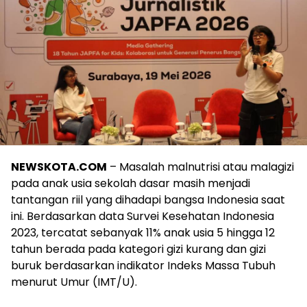
NEWSKOTA.COM
– Masalah malnutrisi atau malagizi
pada anak usia sekolah dasar masih menjadi
tantangan riil yang dihadapi bangsa Indonesia saat
ini. Berdasarkan data Survei Kesehatan Indonesia
2023, tercatat sebanyak 11% anak usia 5 hingga 12
tahun berada pada kategori gizi kurang dan gizi
buruk berdasarkan indikator Indeks Massa Tubuh
menurut Umur (IMT/U).