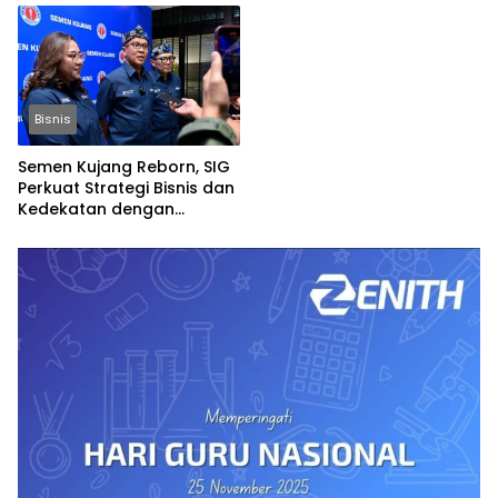
Bisnis
Semen Kujang Reborn, SIG
Perkuat Strategi Bisnis dan
Kedekatan dengan
Masyarakat Jabar