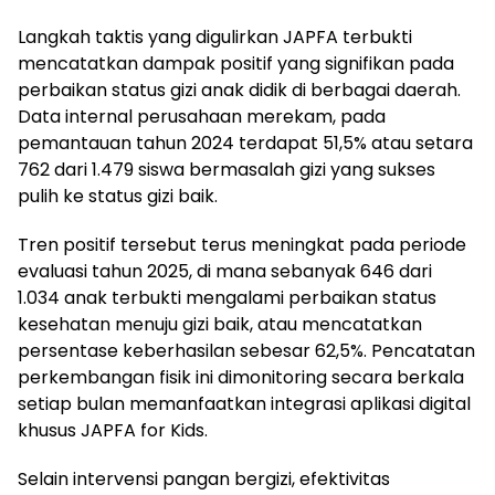
Langkah taktis yang digulirkan JAPFA terbukti
mencatatkan dampak positif yang signifikan pada
perbaikan status gizi anak didik di berbagai daerah.
Data internal perusahaan merekam, pada
pemantauan tahun 2024 terdapat 51,5% atau setara
762 dari 1.479 siswa bermasalah gizi yang sukses
pulih ke status gizi baik.
Tren positif tersebut terus meningkat pada periode
evaluasi tahun 2025, di mana sebanyak 646 dari
1.034 anak terbukti mengalami perbaikan status
kesehatan menuju gizi baik, atau mencatatkan
persentase keberhasilan sebesar 62,5%. Pencatatan
perkembangan fisik ini dimonitoring secara berkala
setiap bulan memanfaatkan integrasi aplikasi digital
khusus JAPFA for Kids.
Selain intervensi pangan bergizi, efektivitas