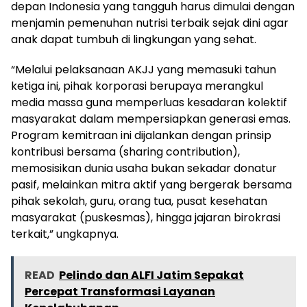
depan Indonesia yang tangguh harus dimulai dengan
menjamin pemenuhan nutrisi terbaik sejak dini agar
anak dapat tumbuh di lingkungan yang sehat.
“Melalui pelaksanaan AKJJ yang memasuki tahun
ketiga ini, pihak korporasi berupaya merangkul
media massa guna memperluas kesadaran kolektif
masyarakat dalam mempersiapkan generasi emas.
Program kemitraan ini dijalankan dengan prinsip
kontribusi bersama (sharing contribution),
memosisikan dunia usaha bukan sekadar donatur
pasif, melainkan mitra aktif yang bergerak bersama
pihak sekolah, guru, orang tua, pusat kesehatan
masyarakat (puskesmas), hingga jajaran birokrasi
terkait,” ungkapnya.
READ
Pelindo dan ALFI Jatim Sepakat
Percepat Transformasi Layanan