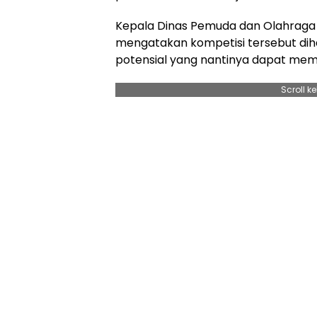
Kepala Dinas Pemuda dan Olahraga 
mengatakan kompetisi tersebut dih
potensial yang nantinya dapat memp
Scroll k