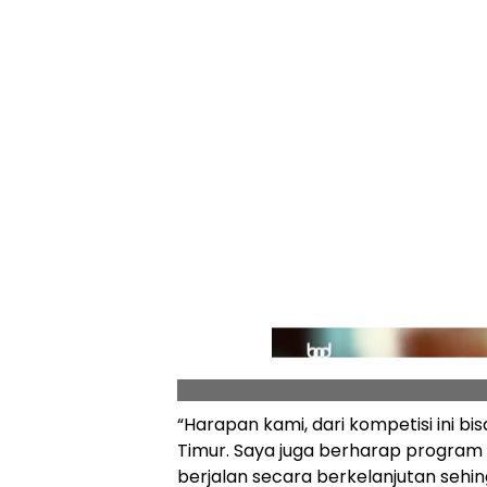
“Harapan kami, dari kompetisi ini bis
Timur. Saya juga berharap program
berjalan secara berkelanjutan seh