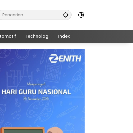
tomotif
Technologi
Index