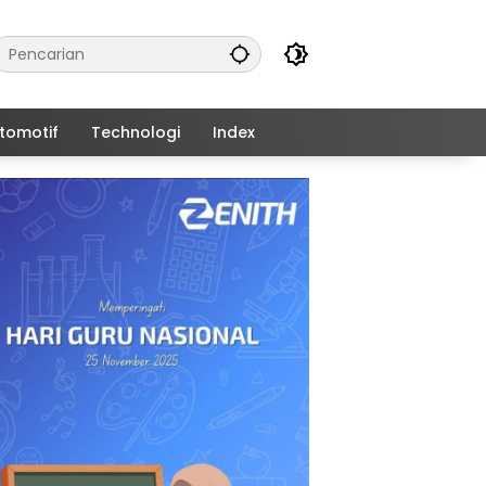
tomotif
Technologi
Index