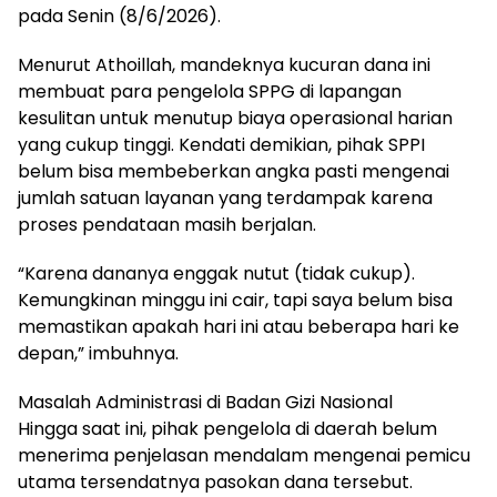
pada Senin (8/6/2026).
Menurut Athoillah, mandeknya kucuran dana ini
membuat para pengelola SPPG di lapangan
kesulitan untuk menutup biaya operasional harian
yang cukup tinggi. Kendati demikian, pihak SPPI
belum bisa membeberkan angka pasti mengenai
jumlah satuan layanan yang terdampak karena
proses pendataan masih berjalan.
“Karena dananya enggak nutut (tidak cukup).
Kemungkinan minggu ini cair, tapi saya belum bisa
memastikan apakah hari ini atau beberapa hari ke
depan,” imbuhnya.
Masalah Administrasi di Badan Gizi Nasional
Hingga saat ini, pihak pengelola di daerah belum
menerima penjelasan mendalam mengenai pemicu
utama tersendatnya pasokan dana tersebut.