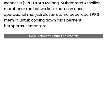
Indonesia (SPPI) Kota Malang, Muhammad Athoillah,
membenarkan bahwa keterbatasan dana
operasional menjadi alasan utama beberapa SPPG
memilih untuk cooling down alias berhenti
beroperasi sementara.
Scroll kebawah untuk lihat konten