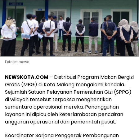
Foto Istimewa
NEWSKOTA.COM
– Distribusi Program Makan Bergizi
Gratis (MBG) di Kota Malang mengalami kendala.
Sejumlah Satuan Pelayanan Pemenuhan Gizi (SPPG)
di wilayah tersebut terpaksa menghentikan
sementara operasional mereka. Penangguhan
layanan ini dipicu oleh keterlambatan pencairan
anggaran operasional dari pemerintah pusat.
Koordinator Sarjana Penggerak Pembangunan