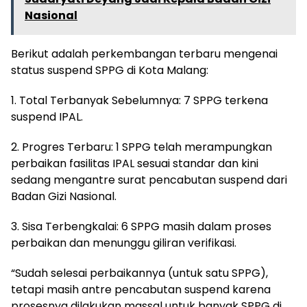
Nasional
Berikut adalah perkembangan terbaru mengenai
status suspend SPPG di Kota Malang:
1. Total Terbanyak Sebelumnya: 7 SPPG terkena
suspend IPAL.
2. Progres Terbaru: 1 SPPG telah merampungkan
perbaikan fasilitas IPAL sesuai standar dan kini
sedang mengantre surat pencabutan suspend dari
Badan Gizi Nasional.
3. Sisa Terbengkalai: 6 SPPG masih dalam proses
perbaikan dan menunggu giliran verifikasi.
“Sudah selesai perbaikannya (untuk satu SPPG),
tetapi masih antre pencabutan suspend karena
prosesnya dilakukan massal untuk banyak SPPG di