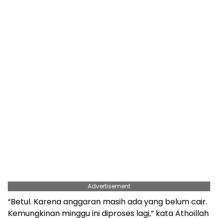
Advertisement
“Betul. Karena anggaran masih ada yang belum cair.
Kemungkinan minggu ini diproses lagi,” kata Athoillah