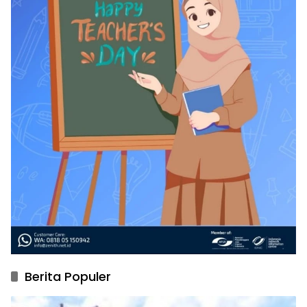
Berita Populer