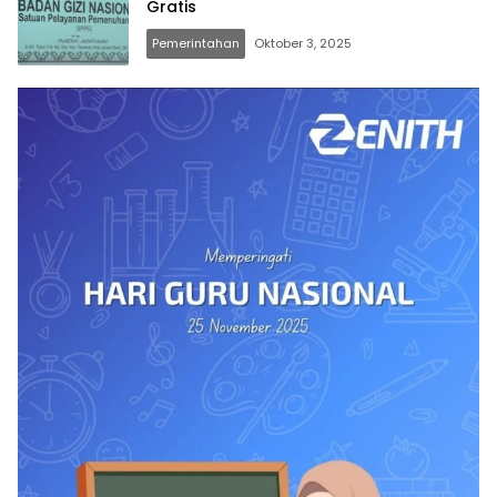
Gratis
Pemerintahan
Oktober 3, 2025