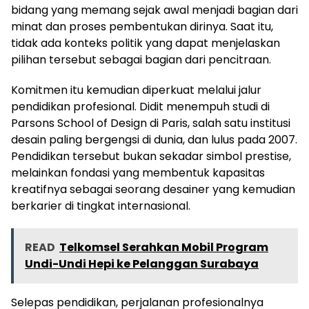
bidang yang memang sejak awal menjadi bagian dari
minat dan proses pembentukan dirinya. Saat itu,
tidak ada konteks politik yang dapat menjelaskan
pilihan tersebut sebagai bagian dari pencitraan.
Komitmen itu kemudian diperkuat melalui jalur
pendidikan profesional. Didit menempuh studi di
Parsons School of Design di Paris, salah satu institusi
desain paling bergengsi di dunia, dan lulus pada 2007.
Pendidikan tersebut bukan sekadar simbol prestise,
melainkan fondasi yang membentuk kapasitas
kreatifnya sebagai seorang desainer yang kemudian
berkarier di tingkat internasional.
READ
Telkomsel Serahkan Mobil Program
Undi-Undi Hepi ke Pelanggan Surabaya
Selepas pendidikan, perjalanan profesionalnya