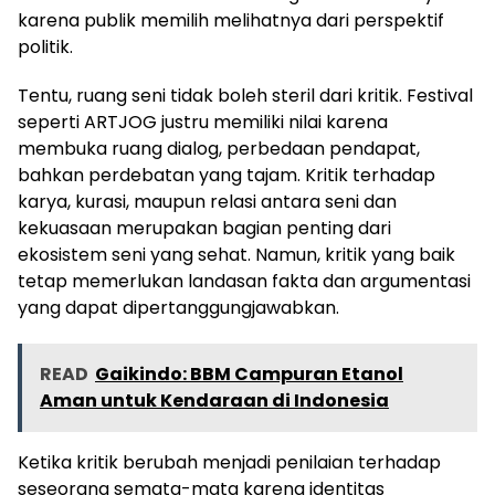
karena publik memilih melihatnya dari perspektif
politik.
Tentu, ruang seni tidak boleh steril dari kritik. Festival
seperti ARTJOG justru memiliki nilai karena
membuka ruang dialog, perbedaan pendapat,
bahkan perdebatan yang tajam. Kritik terhadap
karya, kurasi, maupun relasi antara seni dan
kekuasaan merupakan bagian penting dari
ekosistem seni yang sehat. Namun, kritik yang baik
tetap memerlukan landasan fakta dan argumentasi
yang dapat dipertanggungjawabkan.
READ
Gaikindo: BBM Campuran Etanol
Aman untuk Kendaraan di Indonesia
Ketika kritik berubah menjadi penilaian terhadap
seseorang semata-mata karena identitas