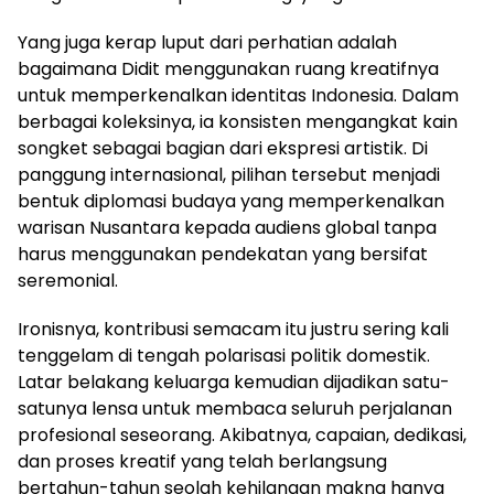
Yang juga kerap luput dari perhatian adalah
bagaimana Didit menggunakan ruang kreatifnya
untuk memperkenalkan identitas Indonesia. Dalam
berbagai koleksinya, ia konsisten mengangkat kain
songket sebagai bagian dari ekspresi artistik. Di
panggung internasional, pilihan tersebut menjadi
bentuk diplomasi budaya yang memperkenalkan
warisan Nusantara kepada audiens global tanpa
harus menggunakan pendekatan yang bersifat
seremonial.
Ironisnya, kontribusi semacam itu justru sering kali
tenggelam di tengah polarisasi politik domestik.
Latar belakang keluarga kemudian dijadikan satu-
satunya lensa untuk membaca seluruh perjalanan
profesional seseorang. Akibatnya, capaian, dedikasi,
dan proses kreatif yang telah berlangsung
bertahun-tahun seolah kehilangan makna hanya