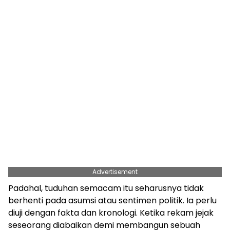
Advertisement
Padahal, tuduhan semacam itu seharusnya tidak
berhenti pada asumsi atau sentimen politik. Ia perlu
diuji dengan fakta dan kronologi. Ketika rekam jejak
seseorang diabaikan demi membangun sebuah