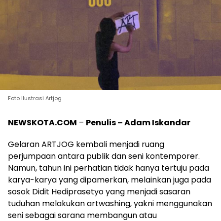
Foto Ilustrasi Artjog
NEWSKOTA.COM
–
Penulis – Adam Iskandar
Gelaran ARTJOG kembali menjadi ruang
perjumpaan antara publik dan seni kontemporer.
Namun, tahun ini perhatian tidak hanya tertuju pada
karya-karya yang dipamerkan, melainkan juga pada
sosok Didit Hediprasetyo yang menjadi sasaran
tuduhan melakukan artwashing, yakni menggunakan
seni sebagai sarana membangun atau