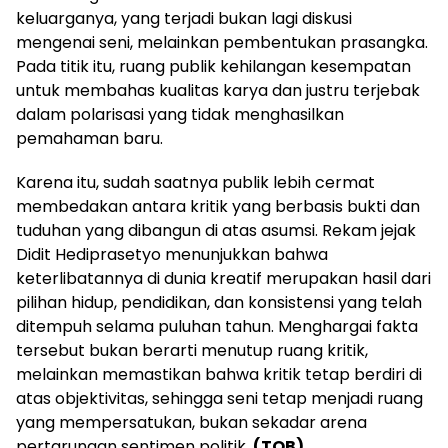
keluarganya, yang terjadi bukan lagi diskusi
mengenai seni, melainkan pembentukan prasangka.
Pada titik itu, ruang publik kehilangan kesempatan
untuk membahas kualitas karya dan justru terjebak
dalam polarisasi yang tidak menghasilkan
pemahaman baru.
Karena itu, sudah saatnya publik lebih cermat
membedakan antara kritik yang berbasis bukti dan
tuduhan yang dibangun di atas asumsi. Rekam jejak
Didit Hediprasetyo menunjukkan bahwa
keterlibatannya di dunia kreatif merupakan hasil dari
pilihan hidup, pendidikan, dan konsistensi yang telah
ditempuh selama puluhan tahun. Menghargai fakta
tersebut bukan berarti menutup ruang kritik,
melainkan memastikan bahwa kritik tetap berdiri di
atas objektivitas, sehingga seni tetap menjadi ruang
yang mempersatukan, bukan sekadar arena
pertarungan sentimen politik.
(TOB)