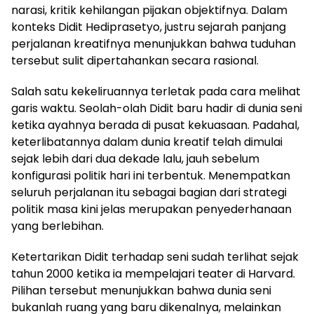
narasi, kritik kehilangan pijakan objektifnya. Dalam
konteks Didit Hediprasetyo, justru sejarah panjang
perjalanan kreatifnya menunjukkan bahwa tuduhan
tersebut sulit dipertahankan secara rasional.
Salah satu kekeliruannya terletak pada cara melihat
garis waktu. Seolah-olah Didit baru hadir di dunia seni
ketika ayahnya berada di pusat kekuasaan. Padahal,
keterlibatannya dalam dunia kreatif telah dimulai
sejak lebih dari dua dekade lalu, jauh sebelum
konfigurasi politik hari ini terbentuk. Menempatkan
seluruh perjalanan itu sebagai bagian dari strategi
politik masa kini jelas merupakan penyederhanaan
yang berlebihan.
Ketertarikan Didit terhadap seni sudah terlihat sejak
tahun 2000 ketika ia mempelajari teater di Harvard.
Pilihan tersebut menunjukkan bahwa dunia seni
bukanlah ruang yang baru dikenalnya, melainkan