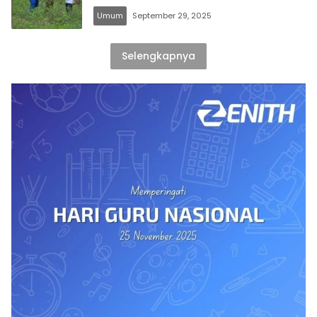
Umum
September 29, 2025
Selengkapnya