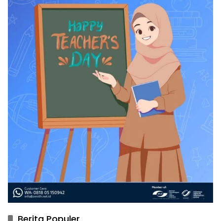
Berita Populer