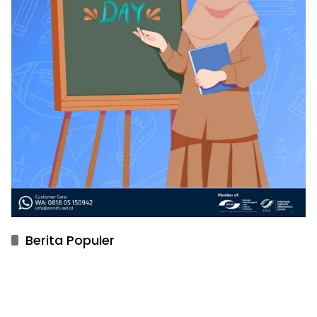
Berita Populer