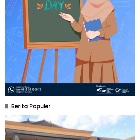
Berita Populer