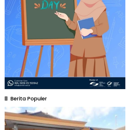
Berita Populer