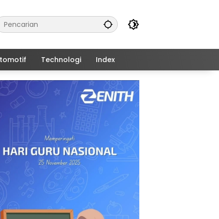
tomotif
Technologi
Index