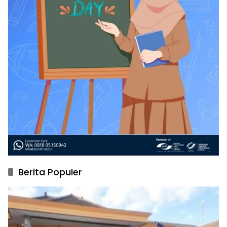
Berita Populer