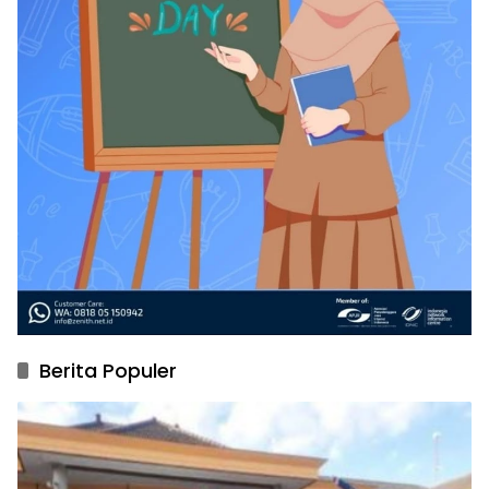
Berita Populer