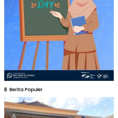
Berita Populer