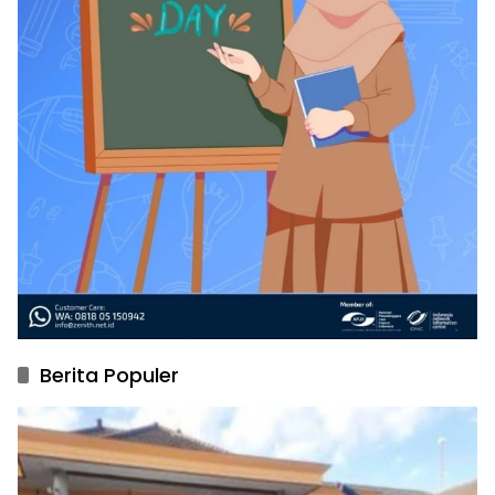
Berita Populer