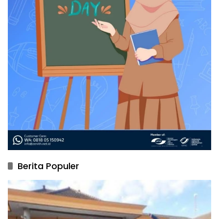
Berita Populer