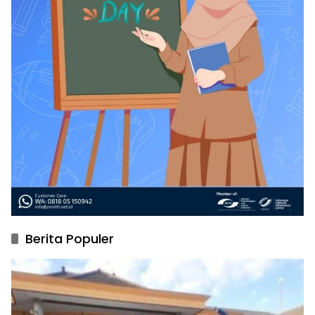
Berita Populer