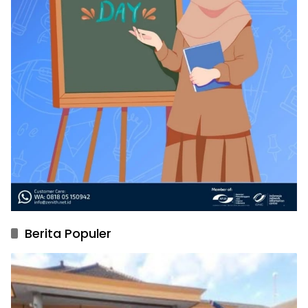
Berita Populer