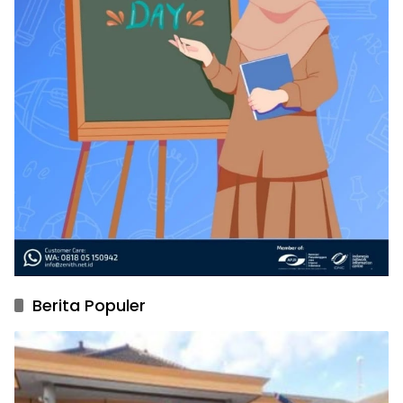
Berita Populer