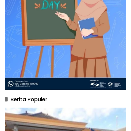
Berita Populer