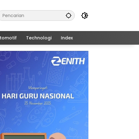
tomotif
Technologi
Index