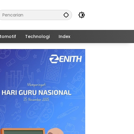
tomotif
Technologi
Index