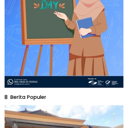
Berita Populer