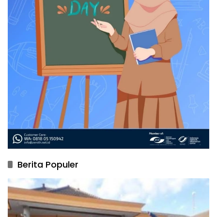
Berita Populer