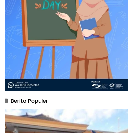
Berita Populer