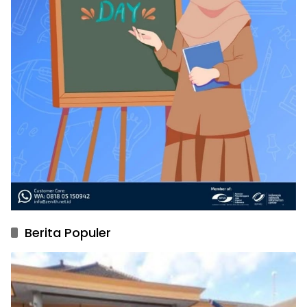
Berita Populer