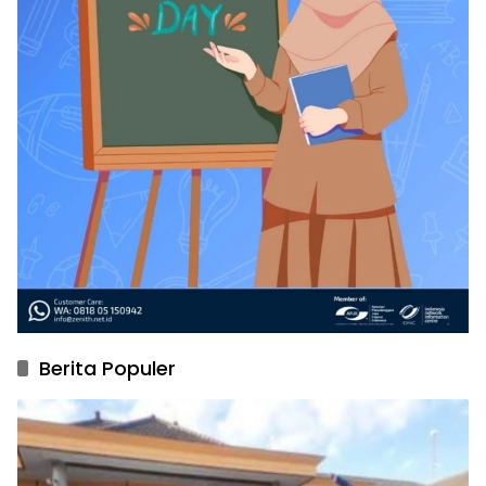
Berita Populer