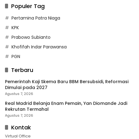
Populer Tag
Pertamina Patra Niaga
KPK
Prabowo Subianto
Khofifah Indar Parawansa
PGN
Terbaru
Pemerintah Kaji Skema Baru BBM Bersubsidi, Reformasi
Dimulai pada 2027
Agustus 7, 2026
Real Madrid Belanja Enam Pemain, Yan Diomande Jadi
Rekrutan Termahal
Agustus 7, 2026
Kontak
Virtual Office