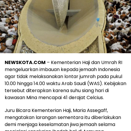
NEWSKOTA.COM
– Kementerian Haji dan Umrah RI
mengeluarkan imbauan kepada jemaah Indonesia
agar tidak melaksanakan lontar jumrah pada pukul
10.00 hingga 14.00 waktu Arab Saudi (WAS). Kebijakan
tersebut diterapkan karena suhu siang hari di
kawasan Mina mencapai 41 derajat Celcius.
Juru Bicara Kementerian Haji, Maria Assegaff,
mengatakan larangan sementara itu diberlakukan
demi menjaga keselamatan jiwa jemaah selama