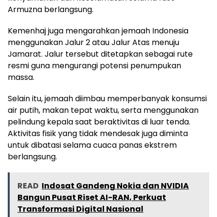
Armuzna berlangsung.
Kemenhaj juga mengarahkan jemaah Indonesia
menggunakan Jalur 2 atau Jalur Atas menuju
Jamarat. Jalur tersebut ditetapkan sebagai rute
resmi guna mengurangi potensi penumpukan
massa.
Selain itu, jemaah diimbau memperbanyak konsumsi
air putih, makan tepat waktu, serta menggunakan
pelindung kepala saat beraktivitas di luar tenda.
Aktivitas fisik yang tidak mendesak juga diminta
untuk dibatasi selama cuaca panas ekstrem
berlangsung.
READ
Indosat Gandeng Nokia dan NVIDIA
Bangun Pusat Riset AI-RAN, Perkuat
Transformasi Digital Nasional