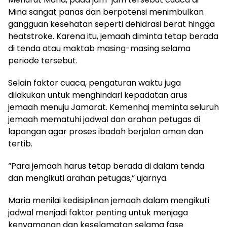
Mina sangat panas dan berpotensi menimbulkan
gangguan kesehatan seperti dehidrasi berat hingga
heatstroke. Karena itu, jemaah diminta tetap berada
di tenda atau maktab masing-masing selama
periode tersebut.
Selain faktor cuaca, pengaturan waktu juga
dilakukan untuk menghindari kepadatan arus
jemaah menuju Jamarat. Kemenhaj meminta seluruh
jemaah mematuhi jadwal dan arahan petugas di
lapangan agar proses ibadah berjalan aman dan
tertib.
“Para jemaah harus tetap berada di dalam tenda
dan mengikuti arahan petugas,” ujarnya.
Maria menilai kedisiplinan jemaah dalam mengikuti
jadwal menjadi faktor penting untuk menjaga
kenyamanan dan keselamatan selama fase