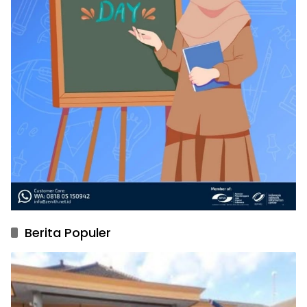
Berita Populer