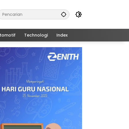
tomotif
Technologi
Index