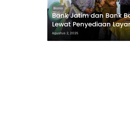
Bisnis
Bank Jatim dan Bank Ban
Lewat Penyediaan Layan
Agustus 2, 2025