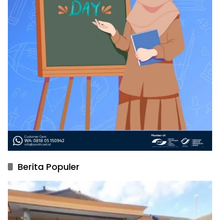
Berita Populer