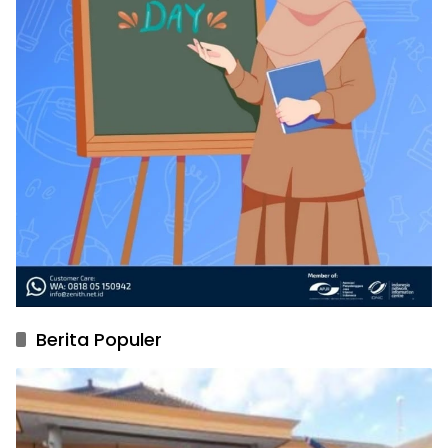
Berita Populer